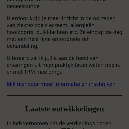
geneeskunde.
Hierdoor krijg je meer inzicht in de oorzaken
van ziektes zoals eczeem, allergieën,
hooikoorts, buikklachten etc. Ze eindigt de dag
met een hele fijne emotionele zelf
behandeling.
Uiteraard zal ik jullie aan de hand van
ervaringen uit mijn praktijk laten weten hoe ik
er met TRM mee omga.
Klik hier voor meer informatie en inschrijven
Laatste ontwikkelingen
Ik heb vernomen dat de verdiepings dagen