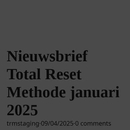
Nieuwsbrief
Total Reset
Methode januari
2025
trmstaging
·
09/04/2025
·
0 comments