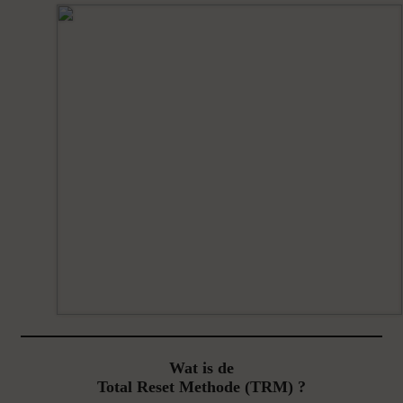
Wat is de
Total Reset Methode (TRM) ?