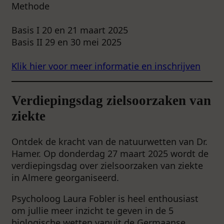
Methode
Basis I 20 en 21 maart 2025
Basis II 29 en 30 mei 2025
Klik hier voor meer informatie en inschrijven
Verdiepingsdag zielsoorzaken van
ziekte
Ontdek de kracht van de natuurwetten van Dr.
Hamer. Op donderdag 27 maart 2025 wordt de
verdiepingsdag over zielsoorzaken van ziekte
in Almere georganiseerd.
Psycholoog Laura Fobler is heel enthousiast
om jullie meer inzicht te geven in de 5
biologische wetten vanuit de Germaanse