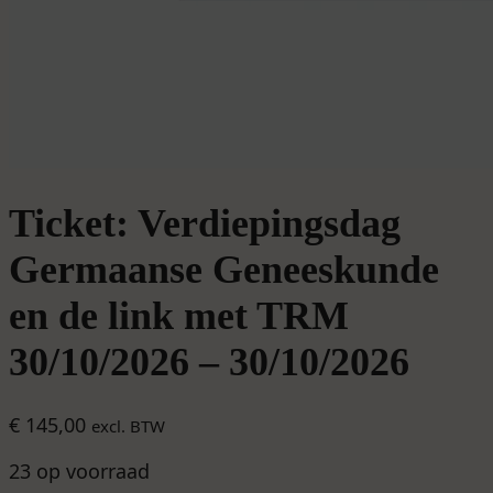
Ticket: Verdiepingsdag
Germaanse Geneeskunde
en de link met TRM
30/10/2026 – 30/10/2026
€
145,00
excl. BTW
23 op voorraad