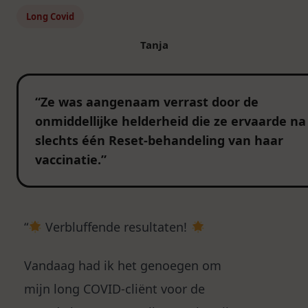
Long Covid
Tanja
“Ze was aangenaam verrast door de
onmiddellijke helderheid die ze ervaarde na
slechts één Reset-behandeling van haar
vaccinatie.”
“
Verbluffende resultaten!
Vandaag had ik het genoegen om
mijn long COVID-cliënt voor de